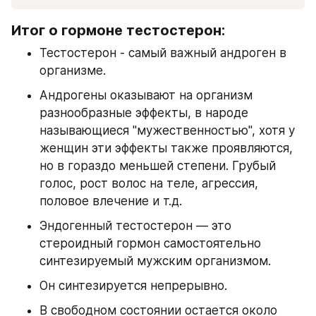
Итог о гормоне тестостерон:
Тестостерон - самый важный андроген в 
организме.
Андрогены оказывают на организм 
разнообразные эффекты, в народе 
называющиеся "мужественностью", хотя у 
женщин эти эффекты также проявляются, 
но в гораздо меньшей степени. Грубый 
голос, рост волос на теле, агрессия, 
половое влечение и т.д.
Эндогенный тестостерон — это 
стероидный гормон самостоятельно 
синтезируемый мужским организмом. 
Он синтезируется непрерывно. 
В свободном состоянии остается около 