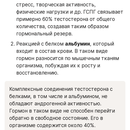
стресс, творческая активность, 
физические нагрузки и др. ГСПГ связывает 
примерно 60% тестостерона от общего 
количества, создавая таким образом 
гормональный резерв. 
Реакцией с белком 
альбумин
, который 
входит в состав крови. В таком виде 
гормон разносится по мышечным тканям 
организма, побуждая их к росту и 
восстановлению.
Комплексные соединения тестостерона с 
белками, в том числе и альбумином, не 
обладают андрогенной активностью. 
Гормон в таком виде не способен перейти 
обратно в свободное состояние. Его в 
организме содержится около 40%.