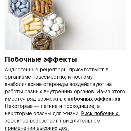
Побочные эффекты
Андрогенные рецепторы присутствуют в 
организме повсеместно, и поэтому 
анаболические стероиды воздействуют на 
работы разных внутренних органов. Из-за этого 
имеется ряд возможных 
побочных эффектов
. 
Некоторые — легкие и проходящие, а 
некоторые опасны для жизни. 
Риск побочных 
эффектов возрастает при длительном 
применении высоких доз.