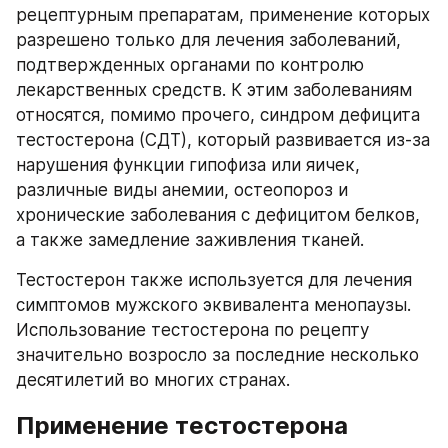
рецептурным препаратам, применение которых 
разрешено только для лечения заболеваний, 
подтвержденных органами по контролю 
лекарственных средств. К этим заболеваниям 
относятся, помимо прочего, синдром дефицита 
тестостерона (СДТ), который развивается из-за 
нарушения функции гипофиза или яичек, 
различные виды анемии, остеопороз и 
хронические заболевания с дефицитом белков, 
а также замедление заживления тканей. 
Тестостерон также используется для лечения 
симптомов мужского эквивалента менопаузы. 
Использование тестостерона по рецепту 
значительно возросло за последние несколько 
десятилетий во многих странах.
Применение тестостерона