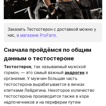
Заказать Тестостерон с доставкой можно у 
нас, 
в магазине ProFarm.
Сначала пройдёмся по общим 
данным о тестостероне
Тестостерон
, так называемый мужской 
гормон, — это самый важный 
андроген
 в 
организме. У мужчин большая часть 
тестостерона вырабатывается в яичках 
клетками Лейдигина. Некоторое количество 
тестостерона производится также в коре 
надпочечников и на периферии путем 