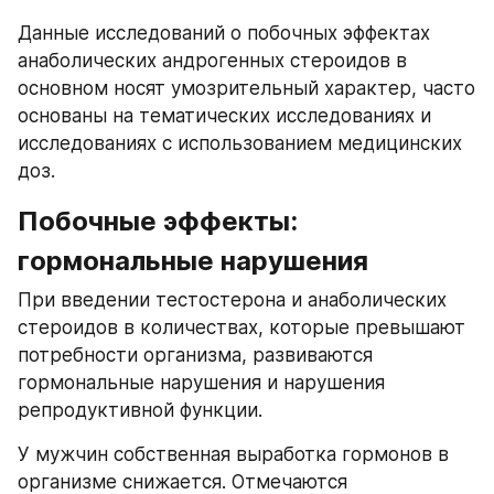
Данные исследований о побочных эффектах 
анаболических андрогенных стероидов в 
основном носят умозрительный характер, часто 
основаны на тематических исследованиях и 
исследованиях с использованием медицинских 
доз.
Побочные эффекты: 
гормональные нарушения
При введении тестостерона и анаболических 
стероидов в количествах, которые превышают 
потребности организма, развиваются 
гормональные нарушения и нарушения 
репродуктивной функции.
У мужчин собственная выработка гормонов в 
организме снижается. Отмечаются 