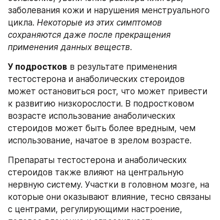
заболевания кожи и нарушения менструального 
цикла. 
Некоторые из этих симптомов 
сохраняются даже после прекращения 
применения данных веществ.
У подростков
 в результате применения 
тестостерона и анаболических стероидов 
может остановиться рост, что может привести 
к развитию низкорослости. В подростковом 
возрасте использование анаболических 
стероидов может быть более вредным, чем 
использование, начатое в зрелом возрасте.
Препараты тестостерона и анаболических 
стероидов также влияют на центральную 
нервную систему. Участки в головном мозге, на 
которые они оказывают влияние, тесно связаны 
с центрами, регулирующими настроение, 