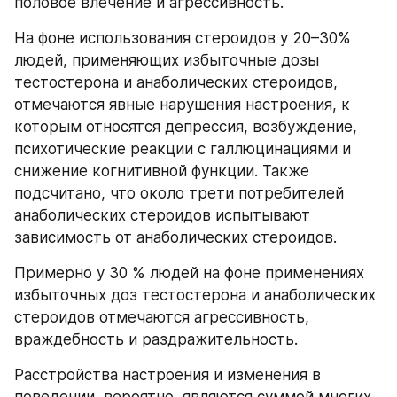
половое влечение и агрессивность.
На фоне использования стероидов у 20–30% 
людей, применяющих избыточные дозы 
тестостерона и анаболических стероидов, 
отмечаются явные нарушения настроения, к 
которым относятся депрессия, возбуждение, 
психотические реакции с галлюцинациями и 
снижение когнитивной функции. Также 
подсчитано, что около трети потребителей 
анаболических стероидов испытывают 
зависимость от анаболических стероидов.
Примерно у 30 % людей на фоне применениях 
избыточных доз тестостерона и анаболических 
стероидов отмечаются агрессивность, 
враждебность и раздражительность.
Расстройства настроения и изменения в 