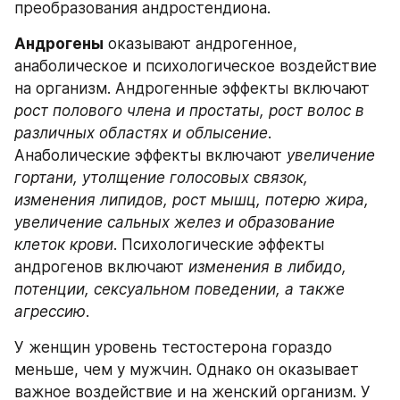
преобразования андростендиона. 
Андрогены
 оказывают андрогенное, 
анаболическое и психологическое воздействие 
на организм. Андрогенные эффекты включают 
рост полового члена и простаты, рост волос в 
различных областях и облысение
. 
Анаболические эффекты включают 
увеличение 
гортани, утолщение голосовых связок, 
изменения липидов, рост мышц, потерю жира, 
увеличение сальных желез и образование 
клеток крови
. Психологические эффекты 
андрогенов включают 
изменения в либидо, 
потенции, сексуальном поведении, а также 
агрессию
.
У женщин уровень тестостерона гораздо 
меньше, чем у мужчин. Однако он оказывает 
важное воздействие и на женский организм. У 