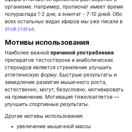
организме. Например, пропионат имеет время 
полураспада 1-2 дня, а энантат - 7-10 дней. Обо 
всех остальных видах эфиров мы уже писали в 
этой статье
.
Мотивы использования
Наиболее важной 
причиной употребления
препаратов тестостерона и анаболических 
стероидов является стремление 
улучшить 
атлетическую форму
. Быстрые результаты и 
замедление развития мышечного роста, 
естественно, могут, безусловно, мотивировать 
на применение. Мотивация тяжелоатлетов — 
улучшить спортивные результаты
. 
Другие мотивы использования:
увеличение мышечной массы