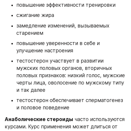
повышение эффективности тренировки
сжигание жира 
замедление изменений, вызываемых 
старением
повышение уверенности в себе и 
улучшение настроения
тестостерон участвует в развитии 
мужских половых органов, вторичных 
половых признаков: низкий голос, мужские 
черты лица, оволосение по мужскому типу 
и так далее
тестостерон обеспечивает сперматогенез 
и половое поведение
Анаболические стероиды
 часто используются 
курсами. Курс применения может длиться от 