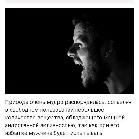
Природа очень мудро распорядилась, оставляя 
в свободном пользовании небольшое 
количество вещества, обладающего мощной 
андрогенной активностью, так как при его 
избытке мужчина будет испытывать 