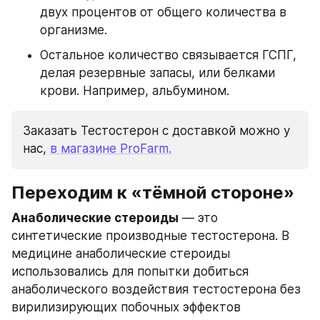
двух процентов от общего количества в 
организме. 
Остальное количество связывается ГСПГ, 
делая резервные запасы, или белками 
крови. Например, альбумином.
Заказать Тестостерон с доставкой можно у 
нас, 
в магазине ProFarm.
Переходим к «тёмной стороне»
Анаболические стероиды
 — это 
синтетические производные тестостерона. В 
медицине анаболические стероиды 
использовались для попытки добиться 
анаболического воздействия тестостерона без 
вирилизирующих побочных эффектов 