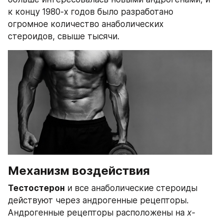
к концу 1980-х годов было разработано 
огромное количество анаболических 
стероидов, свыше тысячи.
Механизм воздействия
Тестостерон
 и все анаболические стероиды 
действуют через андрогенные рецепторы. 
Андрогенные рецепторы расположены на 
х-