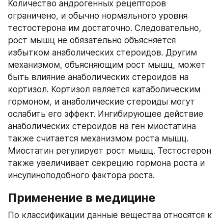
Количество андрогенных рецепторов 
ограничено, и обычно нормального уровня 
тестостерона им достаточно. Следовательно, 
рост мышц не обязательно объясняется 
избытком анаболических стероидов. Другим 
механизмом, объясняющим рост мышц, может 
быть влияние анаболических стероидов на 
кортизол. Кортизол является катаболическим 
гормоном, и анаболические стероиды могут 
ослабить его эффект. Ингибирующее действие 
анаболических стероидов на ген миостатина 
также считается механизмом роста мышц. 
Миостатин регулирует рост мышц. Тестостерон 
также увеличивает секрецию гормона роста и 
инсулиноподобного фактора роста.
Применение в медицине
По классификации данные вещества относятся к 