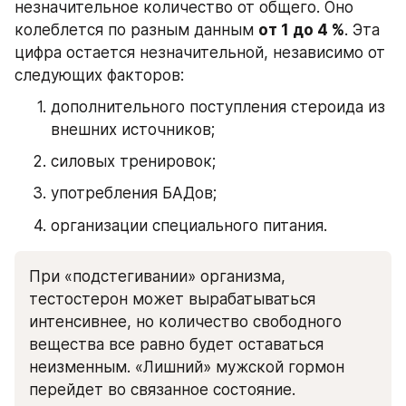
незначительное количество от общего. Оно 
колеблется по разным данным 
от 1 до 4 %
. Эта 
цифра остается незначительной, независимо от 
следующих факторов: 
дополнительного поступления стероида из 
внешних источников;
силовых тренировок; 
употребления БАДов; 
организации специального питания.
При «подстегивании» организма, 
тестостерон может вырабатываться 
интенсивнее, но количество свободного 
вещества все равно будет оставаться 
неизменным. «Лишний» мужской гормон 
перейдет во связанное состояние.